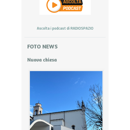
Ascolta i podcast di RADIOSPAZIO
FOTO NEWS
Nuova chiesa