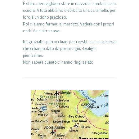
È stato meraviglioso stare in mezzo ai bambini della
scuola. A tutti abbiamo distribuito una caramella, per
loro è un dono prezioso.
Poi ci siamo fermati al mercato. Vedere con i propri
occhi è un’altra cosa.
Ringraziate i parrocchiani per i vestiti e la cancelleria
che ci hanno dato da portare giù. 3 valigie
pienissime.
Non sapete quanto ci hanno ringraziato.