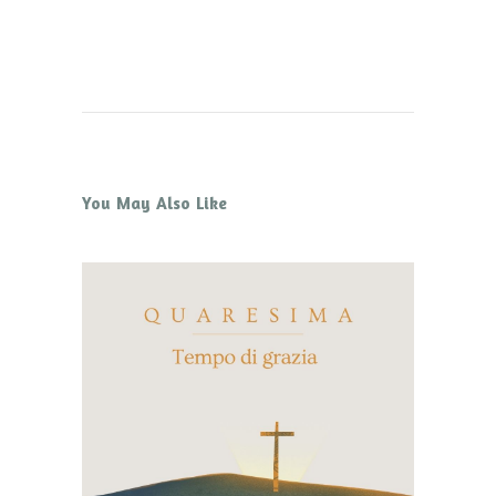
You May Also Like