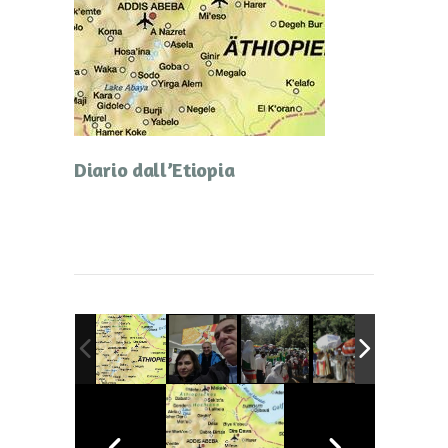
Diario dall’Etiopia