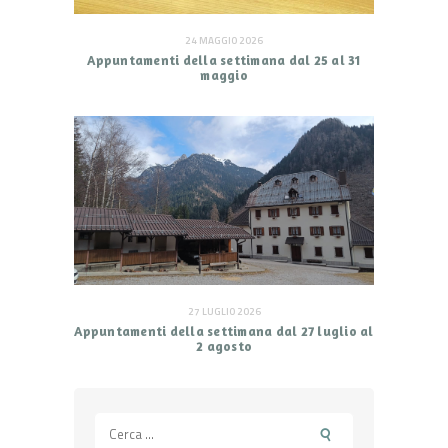
24 MAGGIO 2026
Appuntamenti della settimana dal 25 al 31
maggio
27 LUGLIO 2026
Appuntamenti della settimana dal 27 luglio al
2 agosto
Ricerca
per: