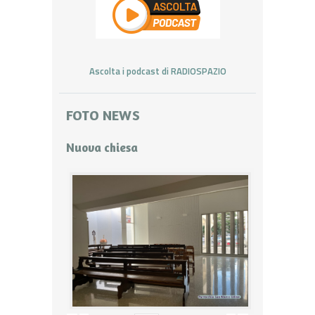
Ascolta i podcast di RADIOSPAZIO
FOTO NEWS
Nuova chiesa