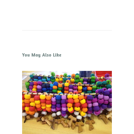
You May Also Like