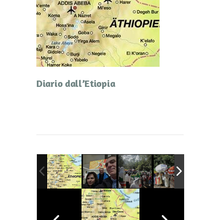
Diario dall’Etiopia