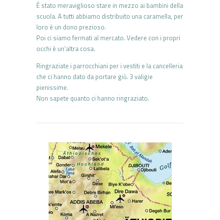
È stato meraviglioso stare in mezzo ai bambini della
scuola. A tutti abbiamo distribuito una caramella, per
loro è un dono prezioso.
Poi ci siamo fermati al mercato. Vedere con i propri
occhi è un’altra cosa.
Ringraziate i parrocchiani per i vestiti e la cancelleria
che ci hanno dato da portare giù. 3 valigie
pienissime.
Non sapete quanto ci hanno ringraziato.