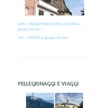
2018 – ORDINAZIONE DON NICOLA ZIGNIN su
google foto QUI >
2017 – PRESEPI su google foto QUI >
PELLEGRINAGGI E VIAGGI