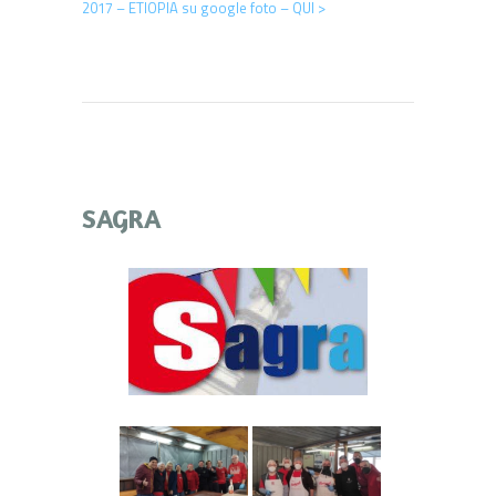
2017 – ETIOPIA su google foto – QUI >
SAGRA