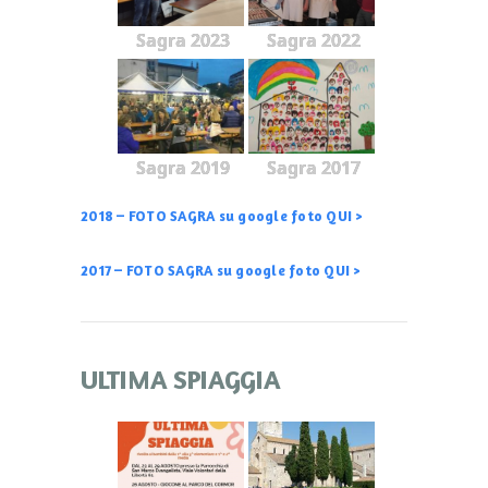
Sagra 2023
Sagra 2022
Sagra 2019
Sagra 2017
2018 – FOTO SAGRA su google foto QUI >
2017 – FOTO SAGRA su google foto QUI >
ULTIMA SPIAGGIA