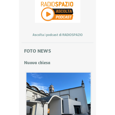
Ascolta i podcast di RADIOSPAZIO
FOTO NEWS
Nuova chiesa