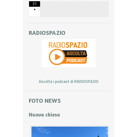
31
•
RADIOSPAZIO
Ascolta i podcast di RADIOSPAZIO
FOTO NEWS
Nuova chiesa