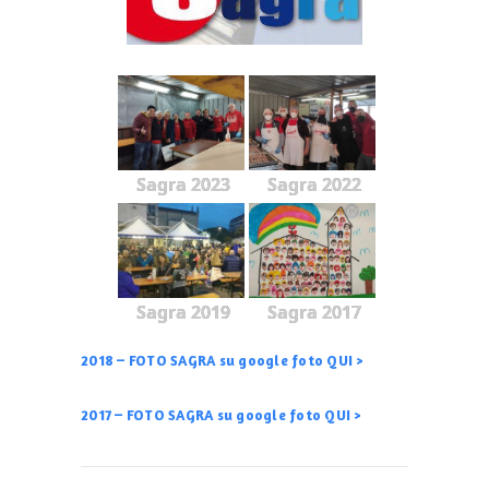
Sagra 2023
Sagra 2022
Sagra 2019
Sagra 2017
2018 – FOTO SAGRA su google foto QUI >
2017 – FOTO SAGRA su google foto QUI >