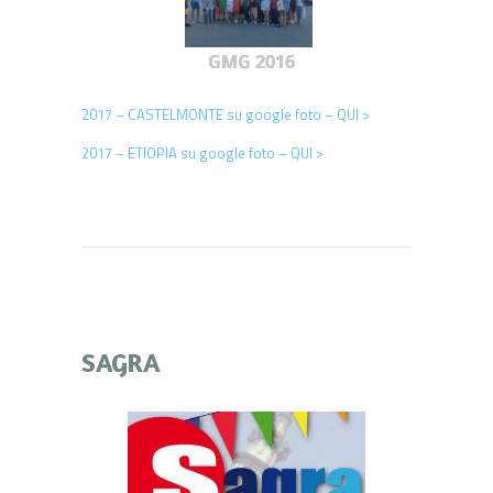
GMG 2016
2017 – CASTELMONTE su google foto – QUI >
2017 – ETIOPIA su google foto – QUI >
SAGRA