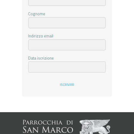
Cognome
Indirizzo email
Data iscrizione
ISCRIVIMI