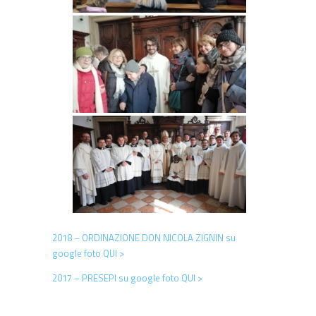
2018 – ORDINAZIONE DON NICOLA ZIGNIN su
google foto QUI >
2017 – PRESEPI su google foto QUI >