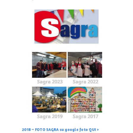
Sagra 2023
Sagra 2022
Sagra 2019
Sagra 2017
2018 – FOTO SAGRA su google foto QUI >