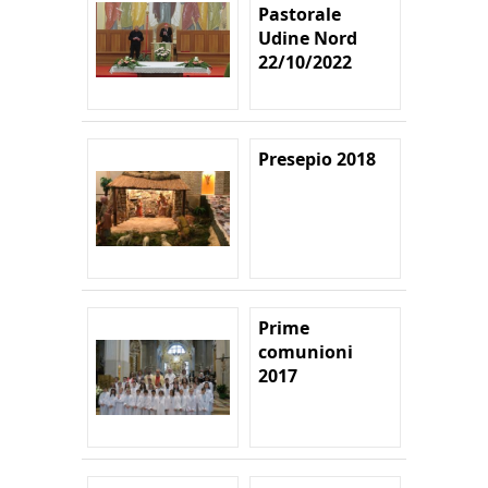
Pastorale
Udine Nord
22/10/2022
Presepio 2018
Prime
comunioni
2017