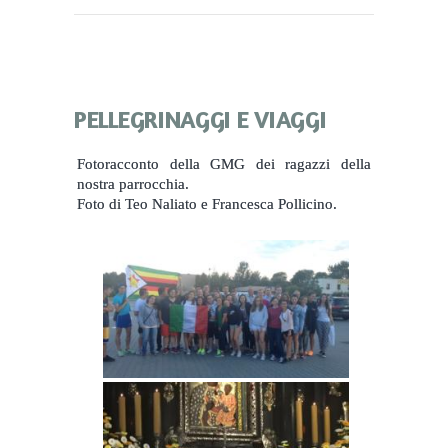
PELLEGRINAGGI E VIAGGI
Fotoracconto della GMG dei ragazzi della
nostra parrocchia.
Foto di Teo Naliato e Francesca Pollicino.