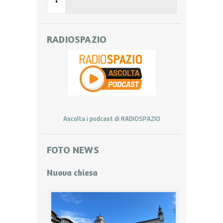
•
RADIOSPAZIO
Ascolta i podcast di RADIOSPAZIO
FOTO NEWS
Nuova chiesa