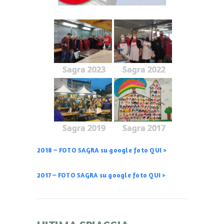
Sagra 2023
Sagra 2022
Sagra 2019
Sagra 2017
2018 – FOTO SAGRA su google foto QUI >
2017 – FOTO SAGRA su google foto QUI >