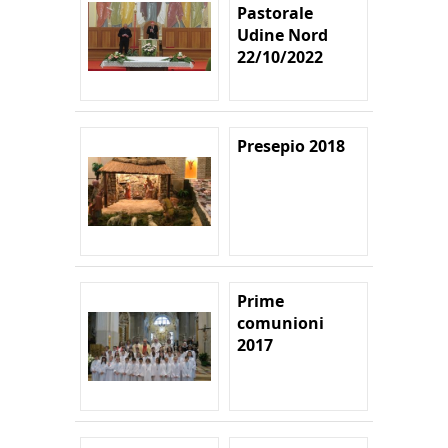
Pastorale
Udine Nord
22/10/2022
Presepio 2018
Prime
comunioni
2017