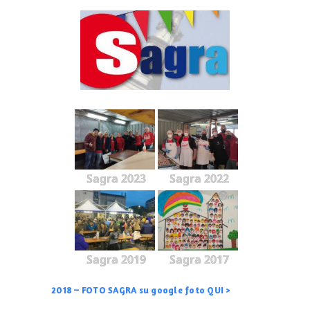
Sagra 2023
Sagra 2022
Sagra 2019
Sagra 2017
2018 – FOTO SAGRA su google foto QUI >