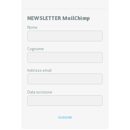
NEWSLETTER MailChimp
Nome
Cognome
Indirizzo email
Data iscrizione
ISCRIVIMI