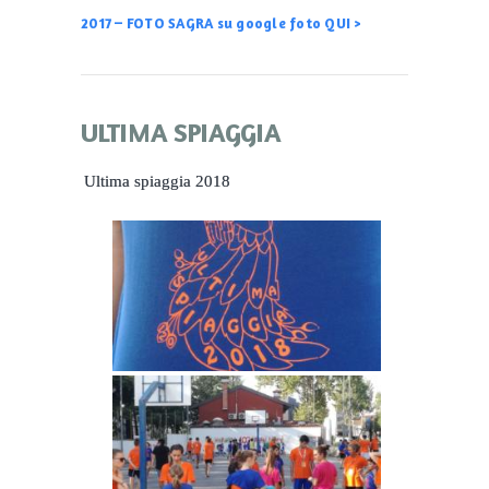
2017 – FOTO SAGRA su google foto QUI >
ULTIMA SPIAGGIA
Ultima spiaggia 2018