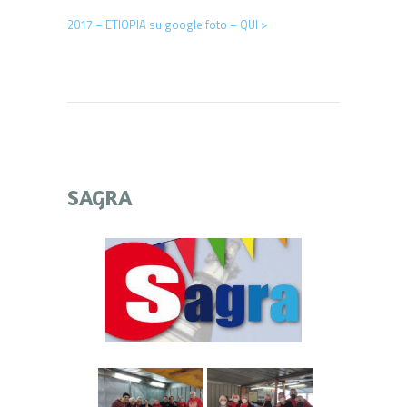
2017 – ETIOPIA su google foto – QUI >
SAGRA