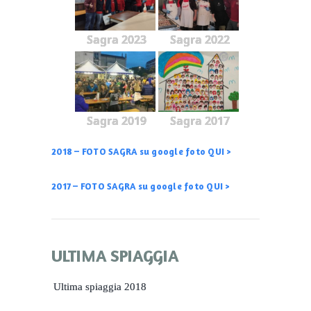
Sagra 2023
Sagra 2022
Sagra 2019
Sagra 2017
2018 – FOTO SAGRA su google foto QUI >
2017 – FOTO SAGRA su google foto QUI >
ULTIMA SPIAGGIA
Ultima spiaggia 2018