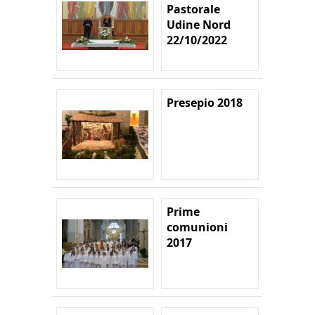
Pastorale
Udine Nord
22/10/2022
Presepio 2018
Prime
comunioni
2017