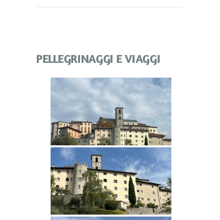
PELLEGRINAGGI E VIAGGI