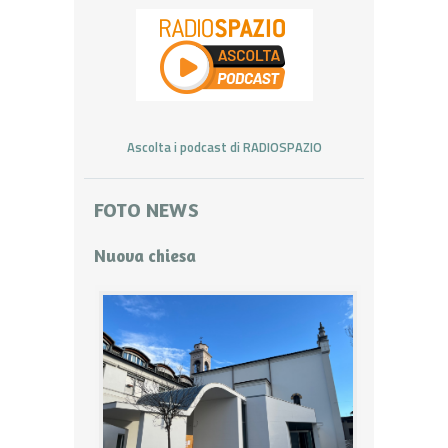
Ascolta i podcast di RADIOSPAZIO
FOTO NEWS
Nuova chiesa