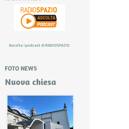
Ascolta i podcast di RADIOSPAZIO
FOTO NEWS
Nuova chiesa