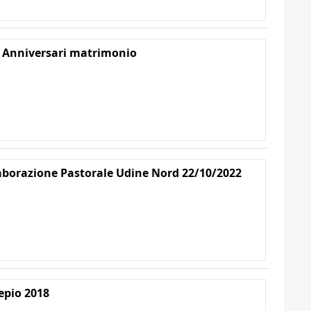
 Anniversari matrimonio
aborazione Pastorale Udine Nord 22/10/2022
epio 2018