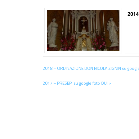
2014
2018 – ORDINAZIONE DON NICOLA ZIGNIN su google 
2017 – PRESEPI su google foto QUI >