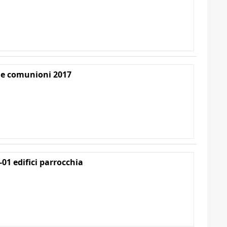
e comunioni 2017
-01 edifici parrocchia