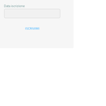
Data iscrizione
ISCRIVIMI