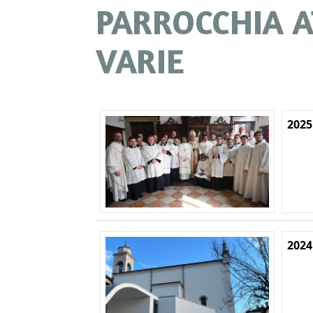
PARROCCHIA AT
VARIE
2025
2024