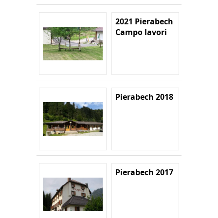
2021 Pierabech
Campo lavori
Pierabech 2018
Pierabech 2017