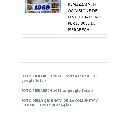
REALIZZATA IN
OCCASIONE DEI
FESTEGGIAMENTI
PER IL 30LE DI
PIERABECH.
FOTO PIERABECH 2021 – Campo lavori – su
google foto >
FOTO PIERABECH 2018 su google foto >
FOTO DELLA GIORNATA DELLA COMUNITA’ A
PIERABECH 2017 su google >