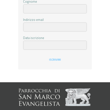
Cognome
Indirizzo email
Data iscrizione
ISCRIVIMI