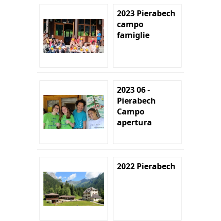
2023 Pierabech
campo
famiglie
2023 06 -
Pierabech
Campo
apertura
2022 Pierabech