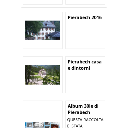
Pierabech 2016
Pierabech casa
e dintorni
Album 30le di
Pierabech
QUESTA RACCOLTA
E' STATA