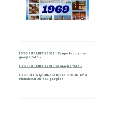
FOTO PIERABECH 2021 – Campo lavori – su
google foto >
FOTO PIERABECH 2018 su google foto >
FOTO DELLA GIORNATA DELLA COMUNITA’ A
PIERABECH 2017 su google >