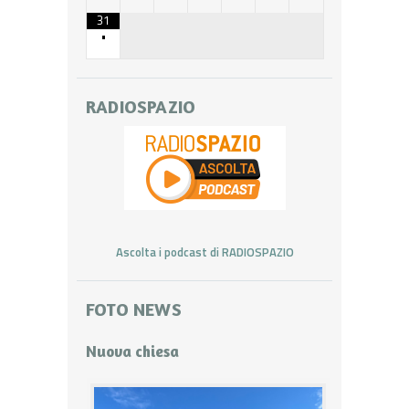
31
•
RADIOSPAZIO
Ascolta i podcast di RADIOSPAZIO
FOTO NEWS
Nuova chiesa