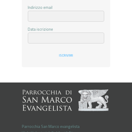
Indirizzo email
Data iscrizione
ISCRIVIMI
Parrocchia San Marco evangelista