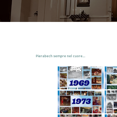
Pierabech sempre nel cuore…