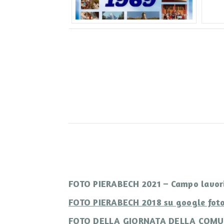
FOTO PIERABECH 2021 – Campo lavori 
FOTO PIERABECH 2018 su google foto
FOTO DELLA GIORNATA DELLA COMUNI