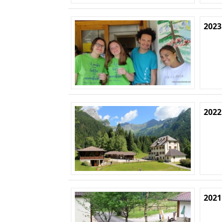
2023
2022
2021