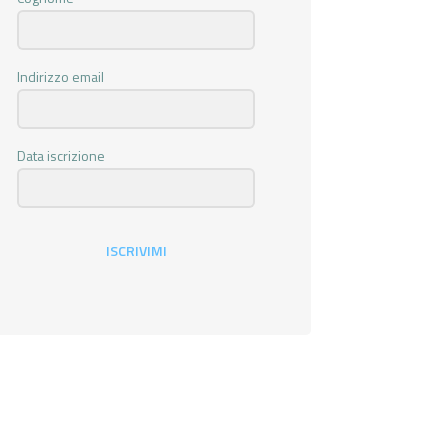
Indirizzo email
Data iscrizione
ISCRIVIMI