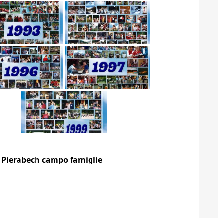
 Pierabech campo famiglie