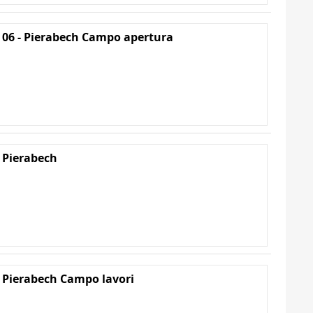
 06 - Pierabech Campo apertura
 Pierabech
 Pierabech Campo lavori