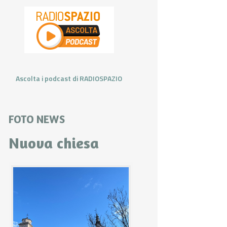
Ascolta i podcast di RADIOSPAZIO
FOTO NEWS
Nuova chiesa