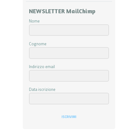
NEWSLETTER MailChimp
Nome
Cognome
Indirizzo email
Data iscrizione
ISCRIVIMI