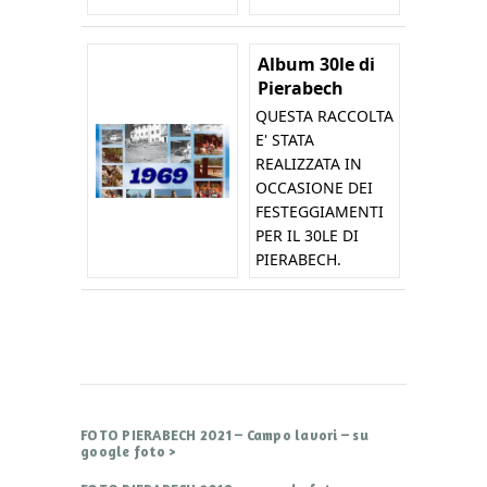
Album 30le di
Pierabech
QUESTA RACCOLTA
E' STATA
REALIZZATA IN
OCCASIONE DEI
FESTEGGIAMENTI
PER IL 30LE DI
PIERABECH.
FOTO PIERABECH 2021 – Campo lavori – su
google foto >