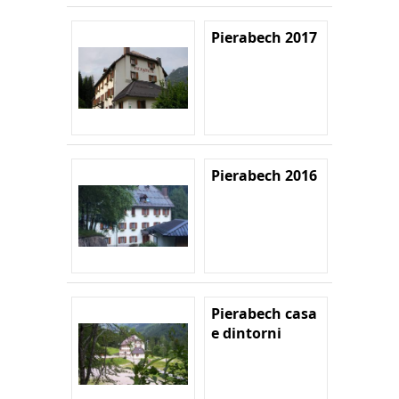
Pierabech 2017
Pierabech 2016
Pierabech casa
e dintorni