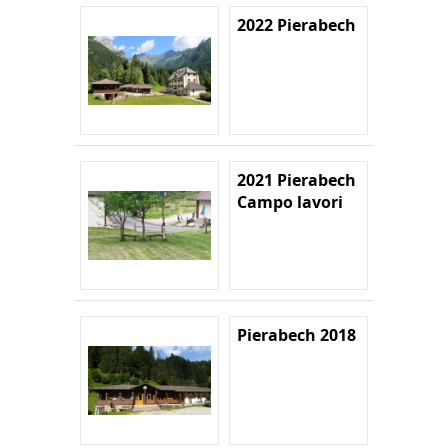
2022 Pierabech
2021 Pierabech
Campo lavori
Pierabech 2018