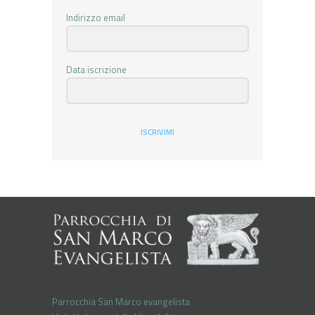
Indirizzo email
Data iscrizione
ISCRIVIMI
Parrocchia San Marco evangelista