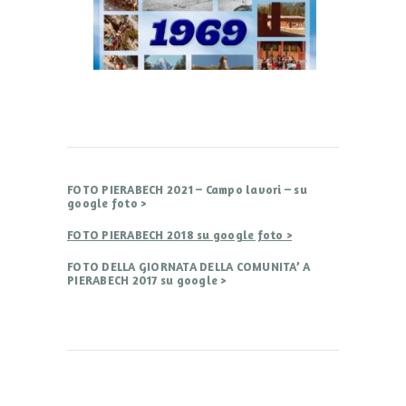
FOTO PIERABECH 2021 – Campo lavori – su
google foto >
FOTO PIERABECH 2018 su google foto >
FOTO DELLA GIORNATA DELLA COMUNITA’ A
PIERABECH 2017 su google >