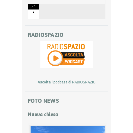
31
•
RADIOSPAZIO
Ascolta i podcast di RADIOSPAZIO
FOTO NEWS
Nuova chiesa