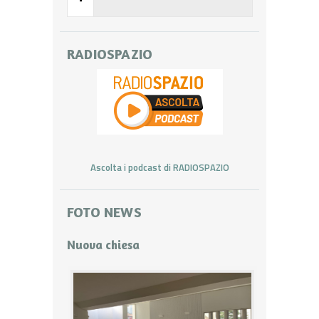
RADIOSPAZIO
Ascolta i podcast di RADIOSPAZIO
FOTO NEWS
Nuova chiesa