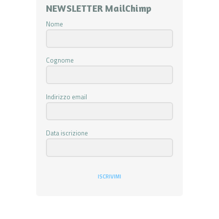
NEWSLETTER MailChimp
Nome
Cognome
Indirizzo email
Data iscrizione
ISCRIVIMI