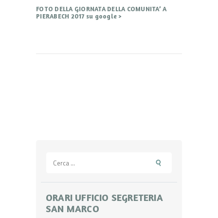
FOTO DELLA GIORNATA DELLA COMUNITA’ A
PIERABECH 2017 su google >
Ricerca
per:
ORARI UFFICIO SEGRETERIA
SAN MARCO