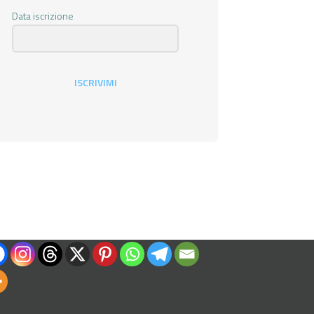
Data iscrizione
ISCRIVIMI