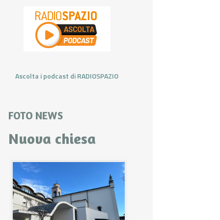
Ascolta i podcast di RADIOSPAZIO
FOTO NEWS
Nuova chiesa