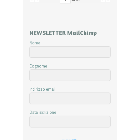
NEWSLETTER MailChimp
Nome
Cognome
Indirizzo email
Data iscrizione