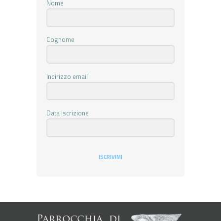
Nome
Cognome
Indirizzo email
Data iscrizione
ISCRIVIMI