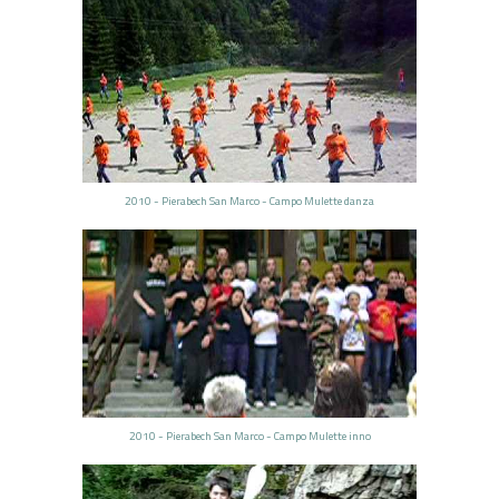
2010 - Pierabech San Marco - Campo Mulette danza
2010 - Pierabech San Marco - Campo Mulette inno