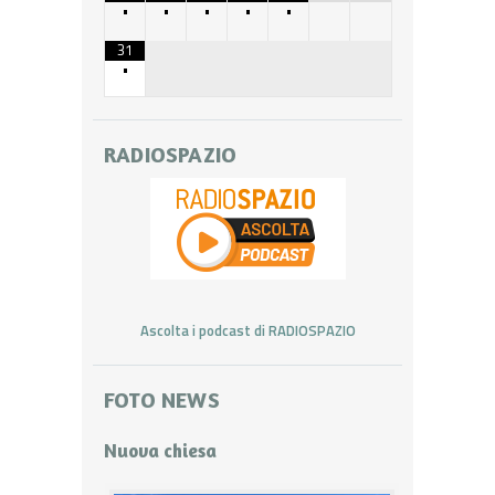
•
•
•
•
•
31
•
RADIOSPAZIO
Ascolta i podcast di RADIOSPAZIO
FOTO NEWS
Nuova chiesa