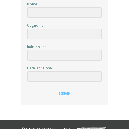
Nome
Cognome
Indirizzo email
Data iscrizione
ISCRIVIMI