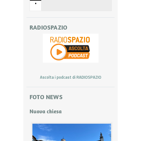
•
RADIOSPAZIO
Ascolta i podcast di RADIOSPAZIO
FOTO NEWS
Nuova chiesa