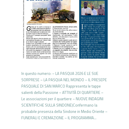
In questo numero: – LA PASQUA 2026 E LE SUE
SORPRESE – LA PASQUA NEL MONDO – IL PRESEPE
PASQUALE DI SAN MARCO Rappresenta le tappe
salienti della Passione – ATTIVITÀ DI QUARTIERE –
Le associazioni per il quartiere – NUOVE INDAGINI
SCIENTIFICHE SULLA SINDONE)Confermano la
probabile presenza della Sindone in Medio Oriente –
FUNERALI E CREMAZIONE – IL PROGRAMMA…