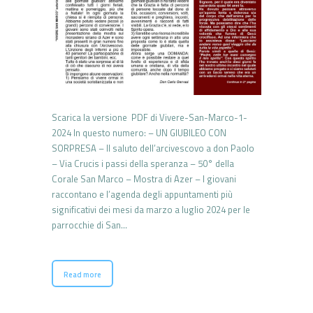
Scarica la versione PDF di Vivere-San-Marco-1-
2024 In questo numero: – UN GIUBILEO CON
SORPRESA – Il saluto dell’arcivescovo a don Paolo
– Via Crucis i passi della speranza – 50° della
Corale San Marco – Mostra di Azer – I giovani
raccontano e l’agenda degli appuntamenti più
significativi dei mesi da marzo a luglio 2024 per le
parrocchie di San…
Read more