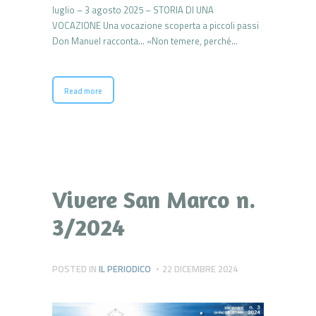
luglio – 3 agosto 2025 – STORIA DI UNA
VOCAZIONE Una vocazione scoperta a piccoli passi
Don Manuel racconta… «Non temere, perché…
Read more
Vivere San Marco n.
3/2024
POSTED IN
IL PERIODICO
22 DICEMBRE 2024