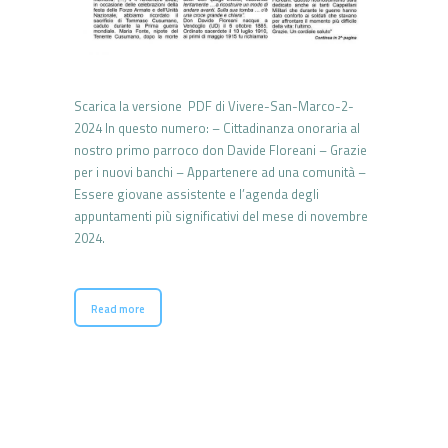
Scarica la versione PDF di Vivere-San-Marco-2-
2024 In questo numero: – Cittadinanza onoraria al
nostro primo parroco don Davide Floreani – Grazie
per i nuovi banchi – Appartenere ad una comunità –
Essere giovane assistente e l’agenda degli
appuntamenti più significativi del mese di novembre
2024.
Read more