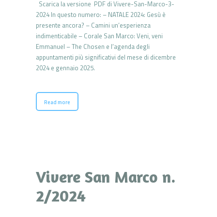
Scarica la versione PDF di Vivere-San-Marco-3-
2024 In questo numero: – NATALE 2024: Gesù è
presente ancora? – Camini un’esperienza
indimenticabile – Corale San Marco: Veni, veni
Emmanuel – The Chosen e l’agenda degli
appuntamenti più significativi del mese di dicembre
2024 e gennaio 2025.
Read more
Vivere San Marco n.
2/2024