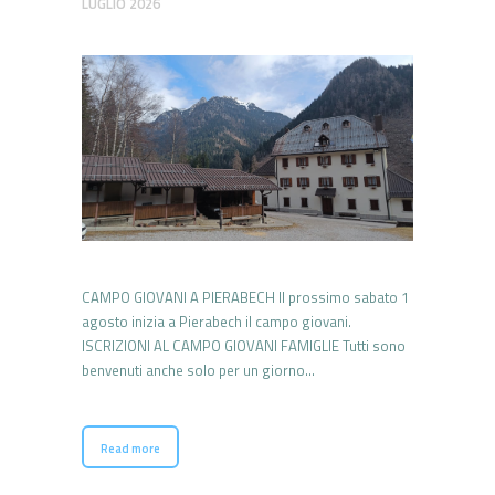
LUGLIO 2026
CAMPO GIOVANI A PIERABECH Il prossimo sabato 1
agosto inizia a Pierabech il campo giovani.
ISCRIZIONI AL CAMPO GIOVANI FAMIGLIE Tutti sono
benvenuti anche solo per un giorno…
Read more