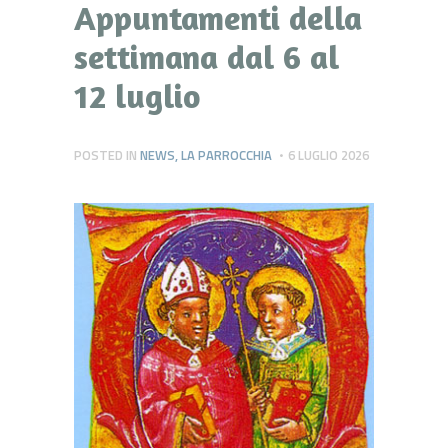
Appuntamenti della
settimana dal 6 al
12 luglio
POSTED IN
NEWS
,
LA PARROCCHIA
6 LUGLIO 2026