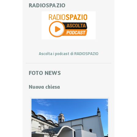
RADIOSPAZIO
Ascolta i podcast di RADIOSPAZIO
FOTO NEWS
Nuova chiesa