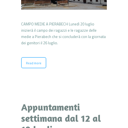
CAMPO MEDIE A PIERABECH Lunedì 20 luglio
inizierà il campo dei ragazzi e le ragazze delle
medie a Pierabech che si concluderà con la giornata
dei genitori il 26 luglio.
Read more
Appuntamenti
settimana dal 12 al