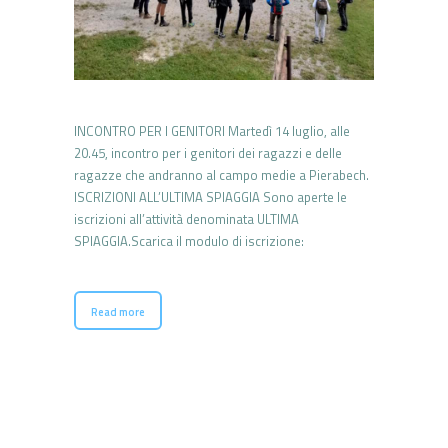
INCONTRO PER I GENITORI Martedì 14 luglio, alle
20.45, incontro per i genitori dei ragazzi e delle
ragazze che andranno al campo medie a Pierabech.
ISCRIZIONI ALL’ULTIMA SPIAGGIA Sono aperte le
iscrizioni all’attività denominata ULTIMA
SPIAGGIA.Scarica il modulo di iscrizione:
Read more