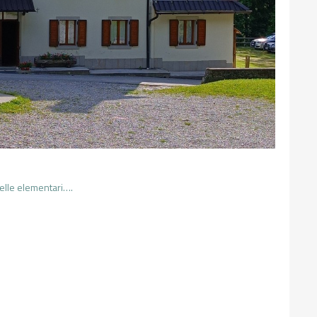
elle elementari….