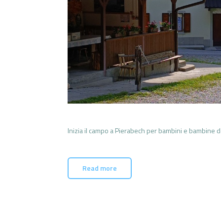
Inizia il campo a Pierabech per bambini e bambine d
Read more