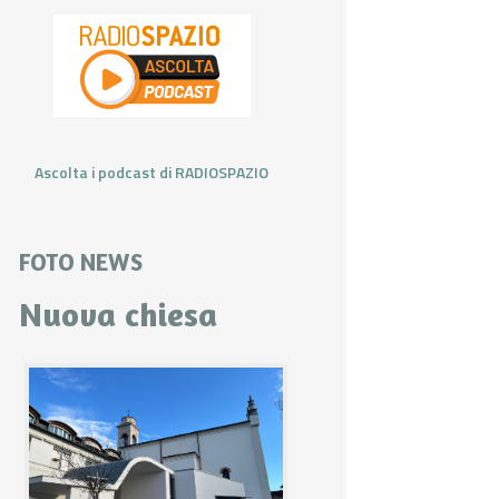
Ascolta i podcast di RADIOSPAZIO
FOTO NEWS
Nuova chiesa