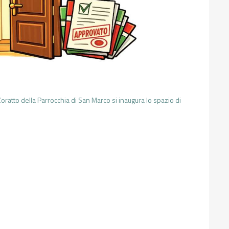
oratto della Parrocchia di San Marco si inaugura lo spazio di