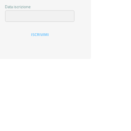
Data iscrizione
ISCRIVIMI