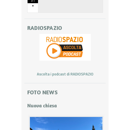
31
•
RADIOSPAZIO
Ascolta i podcast di RADIOSPAZIO
FOTO NEWS
Nuova chiesa