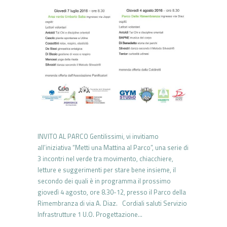
INVITO AL PARCO Gentilissimi, vi invitiamo
all’iniziativa “Metti una Mattina al Parco”, una serie di
3 incontri nel verde tra movimento, chiacchiere,
letture e suggerimenti per stare bene insieme, il
secondo dei quali è in programma il prossimo
giovedì 4 agosto, ore 8.30-12, presso il Parco della
Rimembranza di via A. Diaz. Cordiali saluti Servizio
Infrastrutture 1 U.O. Progettazione…