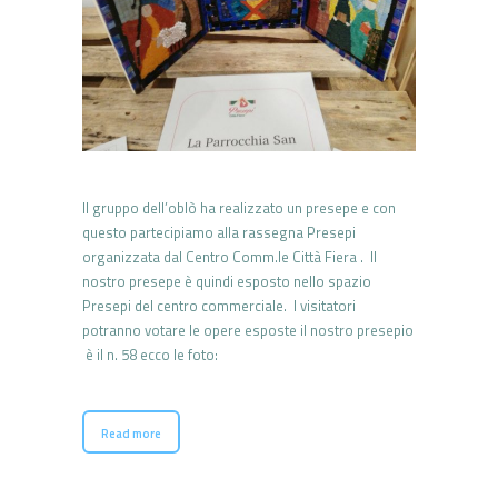
Il gruppo dell’oblò ha realizzato un presepe e con
questo partecipiamo alla rassegna Presepi
organizzata dal Centro Comm.le Città Fiera . Il
nostro presepe è quindi esposto nello spazio
Presepi del centro commerciale. I visitatori
potranno votare le opere esposte il nostro presepio
è il n. 58 ecco le foto:
Read more