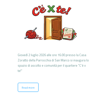
Giovedì 2 luglio 2026 alle ore 16.00 presso la Casa
Zoratto della Parrocchia di San Marco si inaugura lo
spazio di ascolto e comunità per il quartiere “C’è x
te!”
Read more