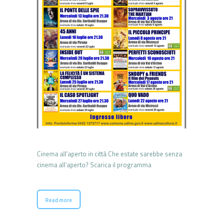
Cinema all’aperto in città Che estate sarebbe senza
cinema all’aperto? Scarica il programma
Read more