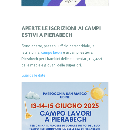
APERTE LE ISCRIZIONI AI CAMPI
ESTIVI A PIERABECH
Sono aperte, presso l’ufficio parrocchiale, le
iscrizioni al
campo lavori
e
ai campi estivi a
Pierabech
per i bambini delle elementari, ragazzi
delle medie e giovani delle superiori.
Guarda le date