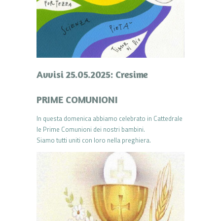
Avvisi 25.05.2025: Cresime
PRIME COMUNIONI
In questa domenica abbiamo celebrato in Cattedrale
le Prime Comunioni dei nostri bambini.
Siamo tutti uniti con loro nella preghiera.