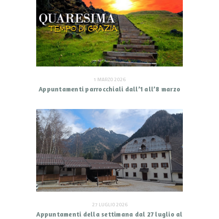
1 MARZO 2026
Appuntamenti parrocchiali dall’1 all’8 marzo
27 LUGLIO 2026
Appuntamenti della settimana dal 27 luglio al