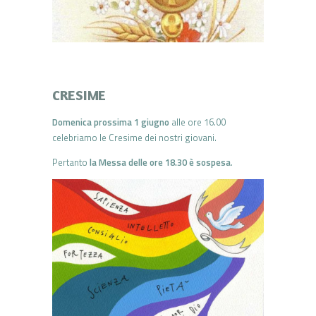
CRESIME
Domenica prossima 1 giugno
alle ore 16.00
celebriamo le Cresime dei nostri giovani.
Pertanto
la Messa delle ore 18.30 è sospesa
.