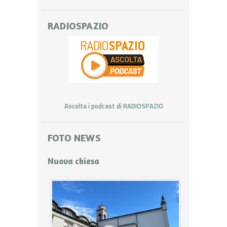
RADIOSPAZIO
Ascolta i podcast di RADIOSPAZIO
FOTO NEWS
Nuova chiesa