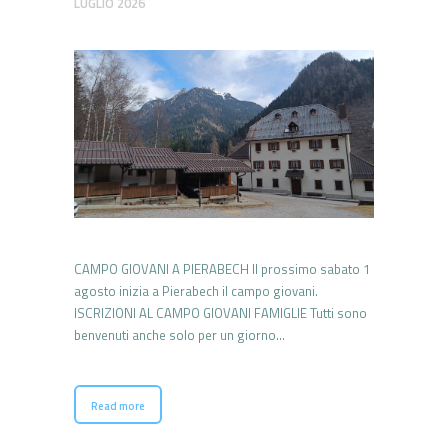
LUGLIO 2026
CAMPO GIOVANI A PIERABECH Il prossimo sabato 1
agosto inizia a Pierabech il campo giovani.
ISCRIZIONI AL CAMPO GIOVANI FAMIGLIE Tutti sono
benvenuti anche solo per un giorno…
Read more