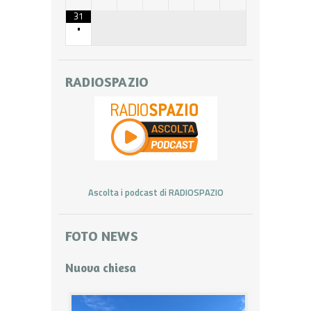
31
•
RADIOSPAZIO
Ascolta i podcast di RADIOSPAZIO
FOTO NEWS
Nuova chiesa