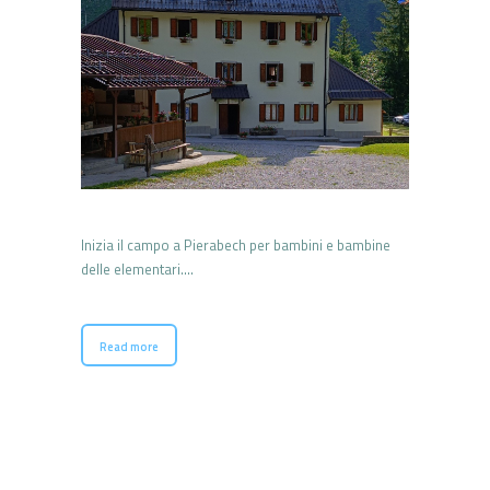
Inizia il campo a Pierabech per bambini e bambine
delle elementari….
Read more