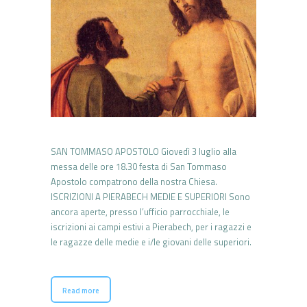
SAN TOMMASO APOSTOLO Giovedì 3 luglio alla
messa delle ore 18.30 festa di San Tommaso
Apostolo compatrono della nostra Chiesa.
ISCRIZIONI A PIERABECH MEDIE E SUPERIORI Sono
ancora aperte, presso l’ufficio parrocchiale, le
iscrizioni ai campi estivi a Pierabech, per i ragazzi e
le ragazze delle medie e i/le giovani delle superiori.
Read more