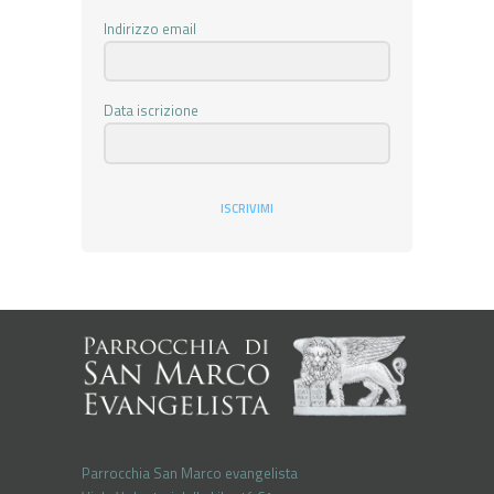
Indirizzo email
Data iscrizione
ISCRIVIMI
Parrocchia San Marco evangelista