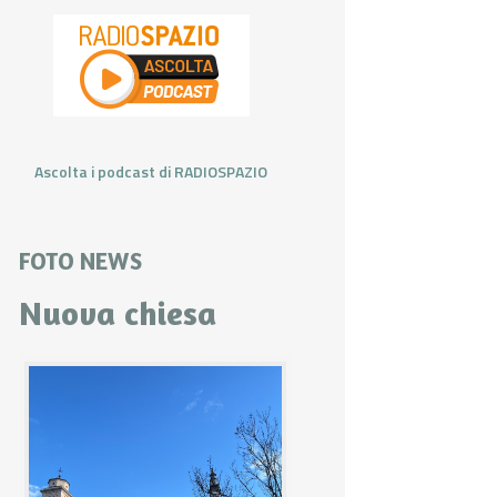
Ascolta i podcast di RADIOSPAZIO
FOTO NEWS
Nuova chiesa