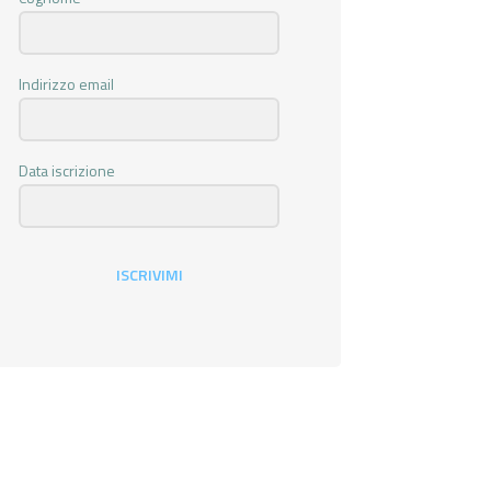
Indirizzo email
Data iscrizione
ISCRIVIMI