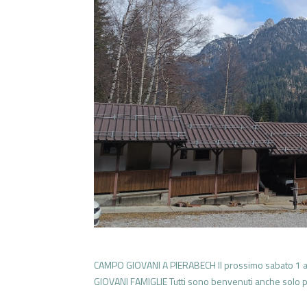
CAMPO GIOVANI A PIERABECH Il prossimo sabato 1 ag
GIOVANI FAMIGLIE Tutti sono benvenuti anche solo 