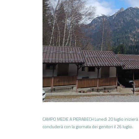
CAMPO MEDIE A PIERABECH Lunedì 20 luglio inizierà i
concluderà con la giornata dei genitori il 26 luglio.