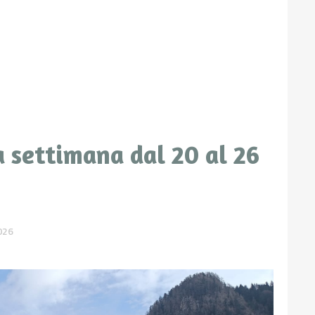
 settimana dal 20 al 26
026