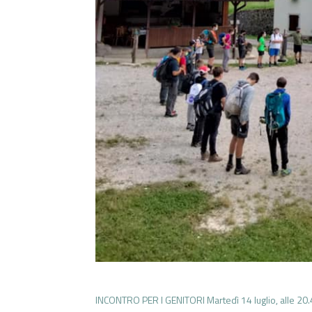
INCONTRO PER I GENITORI Martedì 14 luglio, alle 20.4