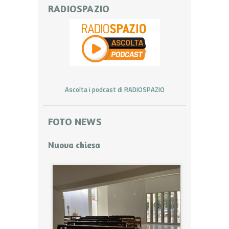
RADIOSPAZIO
Ascolta i podcast di RADIOSPAZIO
FOTO NEWS
Nuova chiesa