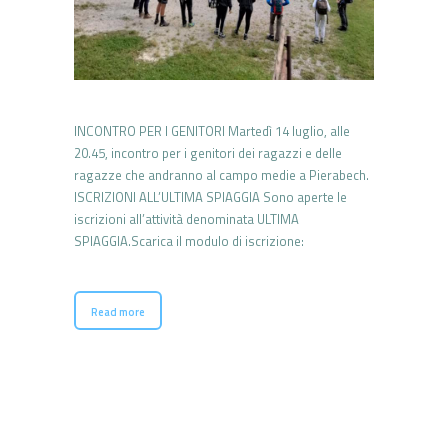
INCONTRO PER I GENITORI Martedì 14 luglio, alle
20.45, incontro per i genitori dei ragazzi e delle
ragazze che andranno al campo medie a Pierabech.
ISCRIZIONI ALL’ULTIMA SPIAGGIA Sono aperte le
iscrizioni all’attività denominata ULTIMA
SPIAGGIA.Scarica il modulo di iscrizione:
Read more