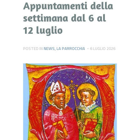
Appuntamenti della
settimana dal 6 al
12 luglio
POSTED IN
NEWS
,
LA PARROCCHIA
6 LUGLIO 2026