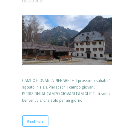
LUGLIO 2026
CAMPO GIOVANI A PIERABECH Il prossimo sabato 1
agosto inizia a Pierabech il campo giovani.
ISCRIZIONI AL CAMPO GIOVANI FAMIGLIE Tutti sono
benvenuti anche solo per un giorno…
Read more