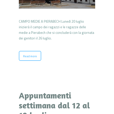
CAMPO MEDIE A PIERABECH Lunedì 20 luglio
inizierà il campo dei ragazzi e le ragazze delle
medie a Pierabech che si concluderà con la giornata
dei genitori il 26 luglio.
Read more
Appuntamenti
settimana dal 12 al