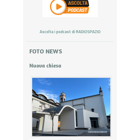
Ascolta i podcast di RADIOSPAZIO
FOTO NEWS
Nuova chiesa