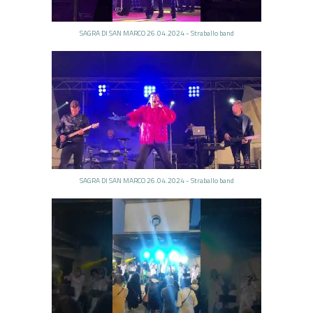
SAGRA DI SAN MARCO 26.04.2024 - Straballo band
SAGRA DI SAN MARCO 26.04.2024 - Straballo band