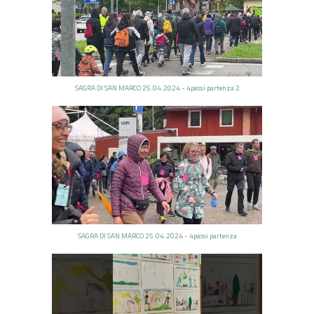
SAGRA DI SAN MARCO 25.04.2024 - 4passi partenza 2
SAGRA DI SAN MARCO 25.04.2024 - 4passi partenza