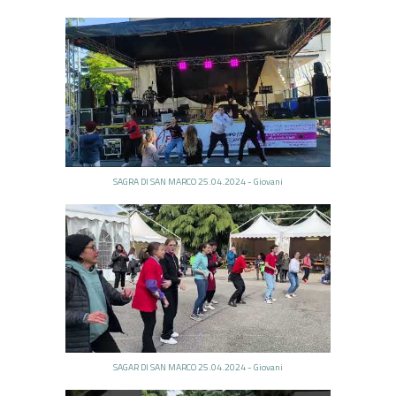
SAGRA DI SAN MARCO 25.04.2024 - Giovani
SAGAR DI SAN MARCO 25.04.2024 - Giovani