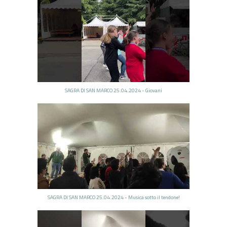
SAGRA DI SAN MARCO 25.04.2024 - Giovani
SAGRA DI SAN MARCO 25.04.2024 - Musica sotto il tendone!