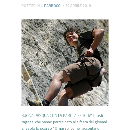
POSTED IN
IL PARROCO
20 APRILE 2019
BUONA PASQUA CON LA PAROLA FELICITA’ I nostri
ragazzi che hanno partecipato alla festa dei giovani
a Jesolo lo scorso 10 marzo, come raccontano,