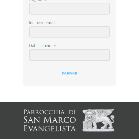
Indirizzo email
Data iscrizione
ISCRIVIMI