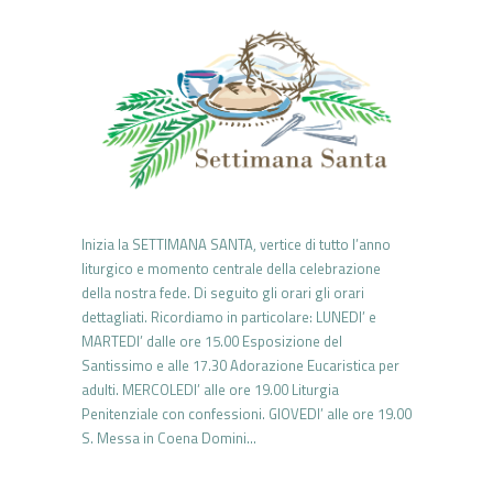
Inizia la SETTIMANA SANTA, vertice di tutto l’anno
liturgico e momento centrale della celebrazione
della nostra fede. Di seguito gli orari gli orari
dettagliati. Ricordiamo in particolare: LUNEDI’ e
MARTEDI’ dalle ore 15.00 Esposizione del
Santissimo e alle 17.30 Adorazione Eucaristica per
adulti. MERCOLEDI’ alle ore 19.00 Liturgia
Penitenziale con confessioni. GIOVEDI’ alle ore 19.00
S. Messa in Coena Domini…