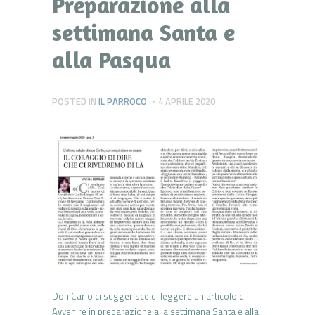
Preparazione alla
settimana Santa e
alla Pasqua
POSTED IN
IL PARROCO
4 APRILE 2020
Don Carlo ci suggerisce di leggere un articolo di
Avvenire in preparazione alla settimana Santa e alla