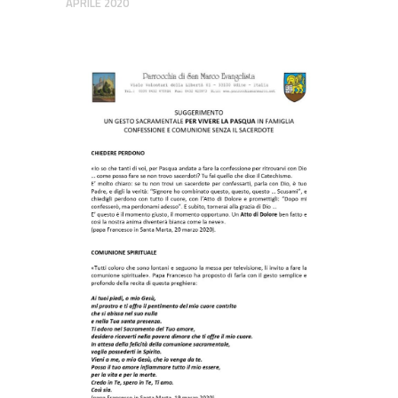
APRILE 2020