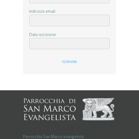
Indirizzo email
Data iscrizione
ISCRIVIMI
Parrocchia San Marco evangelista