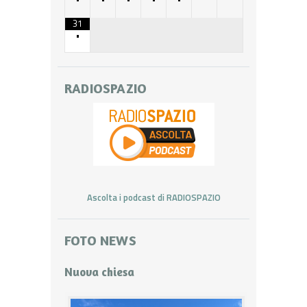
31
•
RADIOSPAZIO
Ascolta i podcast di RADIOSPAZIO
FOTO NEWS
Nuova chiesa