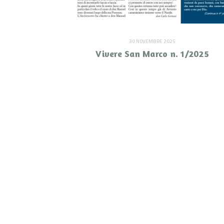
30 NOVEMBRE 2025
Vivere San Marco n. 1/2025