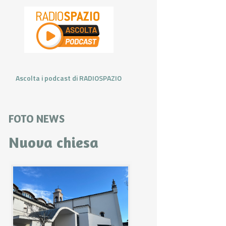
Ascolta i podcast di RADIOSPAZIO
FOTO NEWS
Nuova chiesa