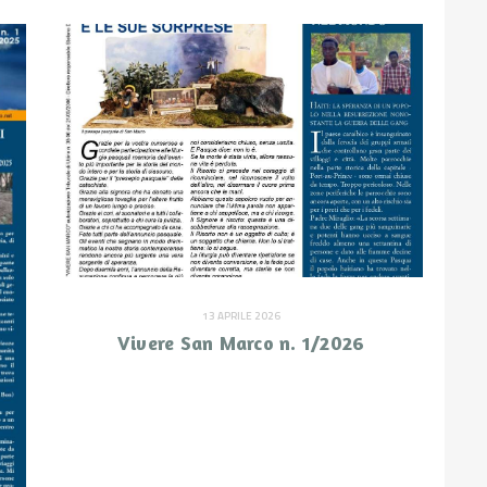
13 APRILE 2026
Vivere San Marco n. 1/2026