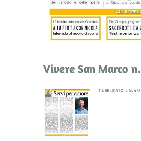
Vivere San Marco n
PUBBLICATO IL N. 4/