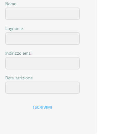
Nome
Cognome
Indirizzo email
Data iscrizione
ISCRIVIMI