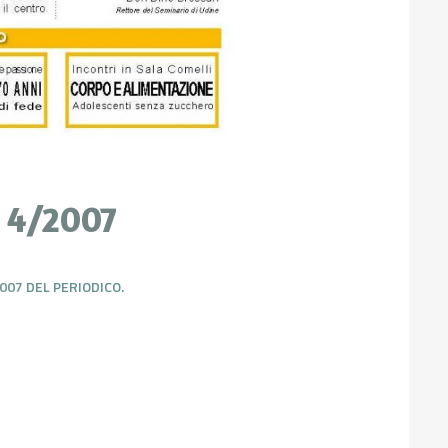
. 4/2007
2007 DEL PERIODICO.