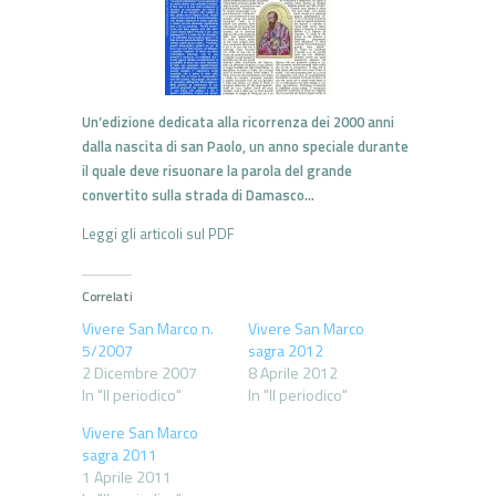
Un’edizione dedicata alla ricorrenza dei 2000 anni
dalla nascita di san Paolo, un anno speciale durante
il quale deve risuonare la parola del grande
convertito sulla strada di Damasco…
Leggi gli articoli sul PDF
Correlati
Vivere San Marco n.
Vivere San Marco
5/2007
sagra 2012
2 Dicembre 2007
8 Aprile 2012
In "Il periodico"
In "Il periodico"
Vivere San Marco
sagra 2011
1 Aprile 2011