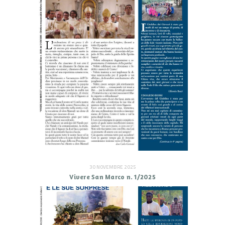
30 NOVEMBRE 2025
Vivere San Marco n. 1/2025