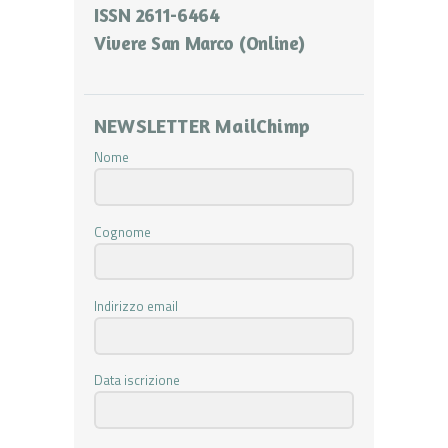
ISSN 2611-6464
Vivere San Marco (Online)
NEWSLETTER MailChimp
Nome
Cognome
Indirizzo email
Data iscrizione