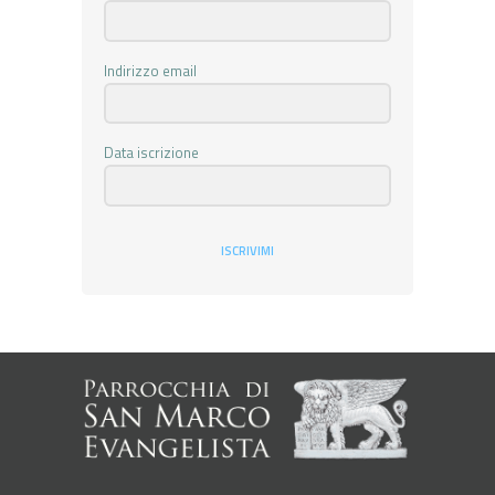
Indirizzo email
Data iscrizione
ISCRIVIMI