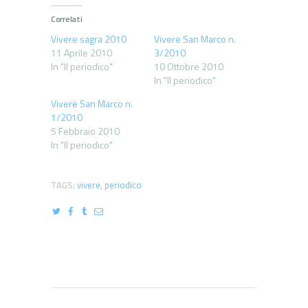
Correlati
Vivere sagra 2010
Vivere San Marco n.
11 Aprile 2010
3/2010
In "Il periodico"
10 Ottobre 2010
In "Il periodico"
Vivere San Marco n.
1/2010
5 Febbraio 2010
In "Il periodico"
TAGS:
vivere
,
periodico