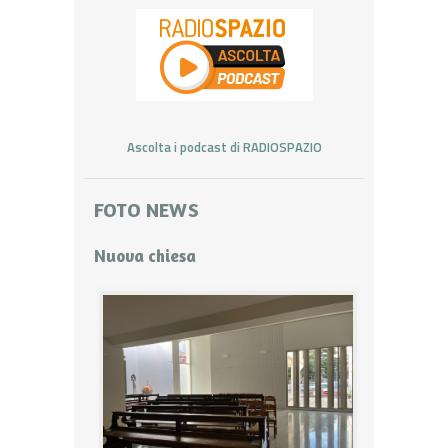
Ascolta i podcast di RADIOSPAZIO
FOTO NEWS
Nuova chiesa