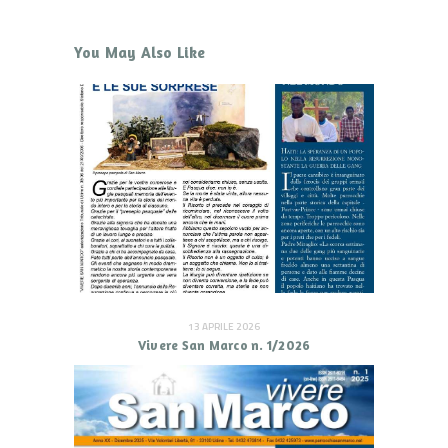
You May Also Like
13 APRILE 2026
Vivere San Marco n. 1/2026