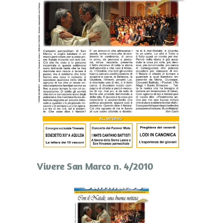
Vivere San Marco n. 4/2010