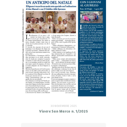
30 NOVEMBRE 2025
Vivere San Marco n. 1/2025