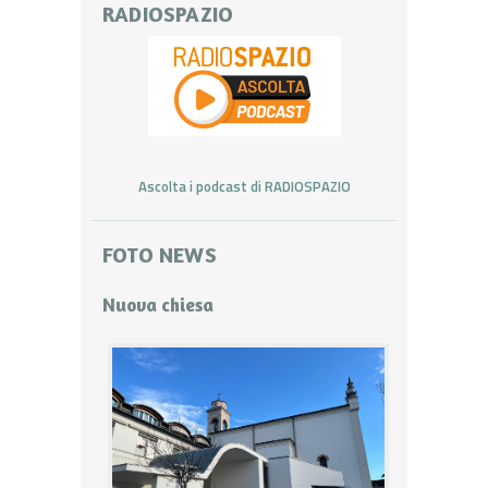
RADIOSPAZIO
Ascolta i podcast di RADIOSPAZIO
FOTO NEWS
Nuova chiesa