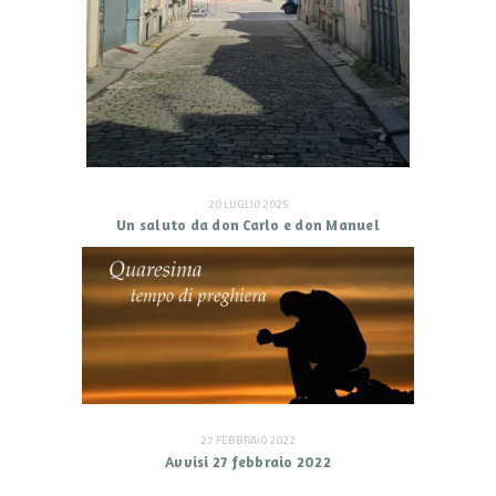
20 LUGLIO 2025
Un saluto da don Carlo e don Manuel
27 FEBBRAIO 2022
Avvisi 27 febbraio 2022