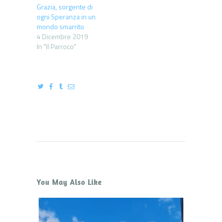
Grazia, sorgente di
ogni Speranza in un
mondo smarrito
4 Dicembre 2019
In "Il Parroco"
You May Also Like