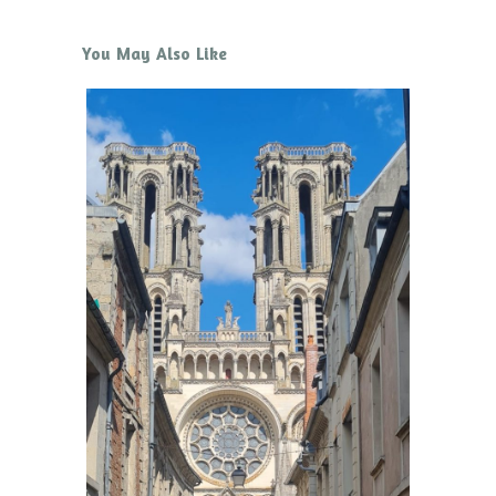
You May Also Like