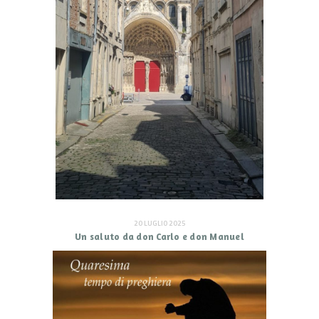
20 LUGLIO 2025
Un saluto da don Carlo e don Manuel