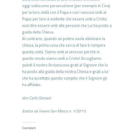
oggi subiscono persecuzione (per esempio in Cina)
per la loro unità con il Papa e con i vescovi uniti al
Papa: per loro è evidente che essere uniti a Cristo
vuol dire essere uniti alle persone che Lui ha posto a
guida della Chiesa.
Al contrario, quando un potere vuole eliminare la
chiesa, la prima cosa che cerca di fare è rompere
questa unità. Siamo uniti al vescovo perché in
questo modo siamo uniti a Cristo! Accogliamo
quindi il nostro Arcivescovo grati al Signore che lo
ha posto alla guida della nostra Chiesa e grati a lui
che ha accettato questo compito che il Signore gli
ha affidato.
don Carlo Gervasi
(tratto da Vivere San Marco n. 1/2011)
Correlati