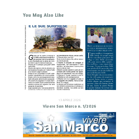
You May Also Like
13 APRILE 2026
Vivere San Marco n. 1/2026