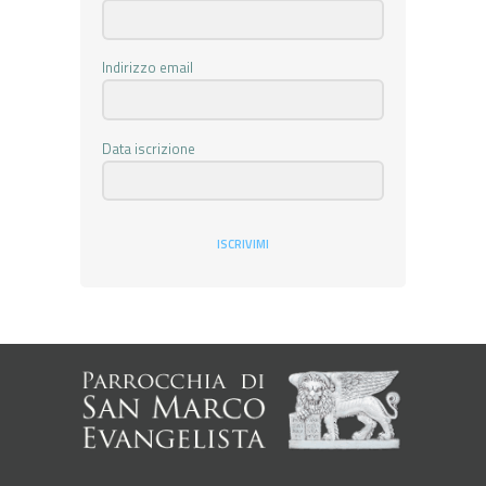
Indirizzo email
Data iscrizione
ISCRIVIMI