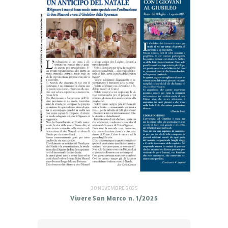
30 NOVEMBRE 2025
Vivere San Marco n. 1/2025