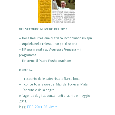
NEL SECONDO NUMERO DEL 2011:
– Nella Resurrezione di Cristo incontrando il Papa
– Aquileia nella chiesa – un po’ di storia
– Il Papa in visita ad Aquileia e Venezia – il
programma
– Il ritorno di Padre Pushpanadham
e anche…
– Il racconto delle catechiste a Barcellona
– Il concerto a favore del Mali dei Forever Mats
– L’annuncio della sagra
e l’agenda degli appuntamenti di aprile e maggio
2011.
leggi
PDF-2011-02-vivere