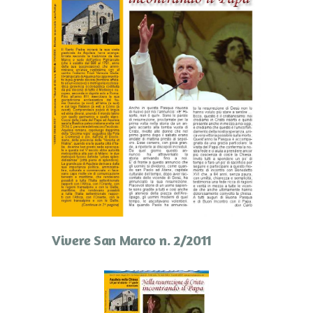
Vivere San Marco n. 2/2011