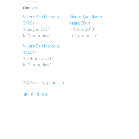
Correlati
Vivere San Marco n.
Vivere San Marco
3/2011
sagra 2011
1 Giugno 2011
1 Aprile 2011
In "Il periodico"
In "Il periodico"
Vivere San Marco n.
1/2011
1 Febbraio 2011
In "Il periodico"
TAGS:
vivere
,
periodico