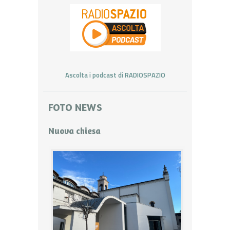
Ascolta i podcast di RADIOSPAZIO
FOTO NEWS
Nuova chiesa