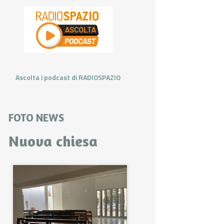
Ascolta i podcast di RADIOSPAZIO
FOTO NEWS
Nuova chiesa