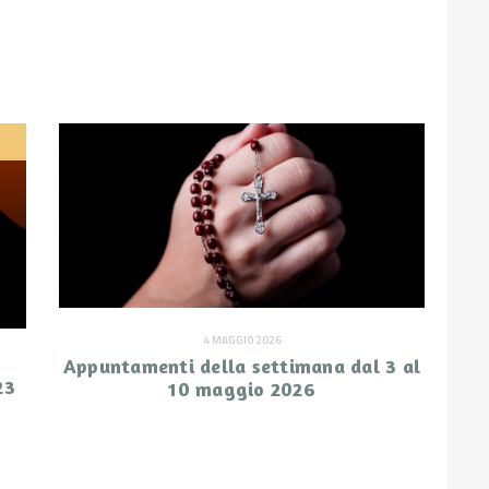
4 MAGGIO 2026
Appuntamenti della settimana dal 3 al
23
10 maggio 2026