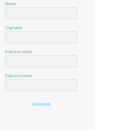
Nome
Cognome
Indirizzo email
Data iscrizione
ISCRIVIMI