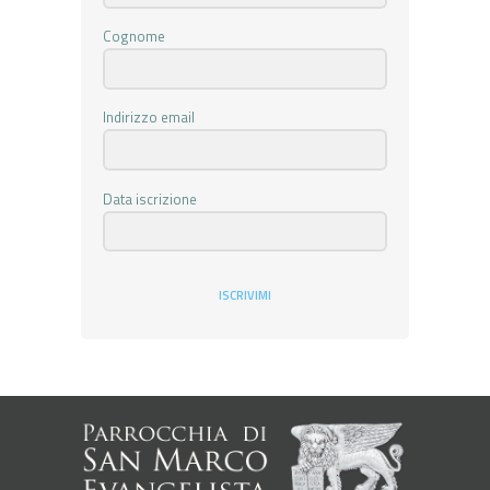
Cognome
Indirizzo email
Data iscrizione
ISCRIVIMI