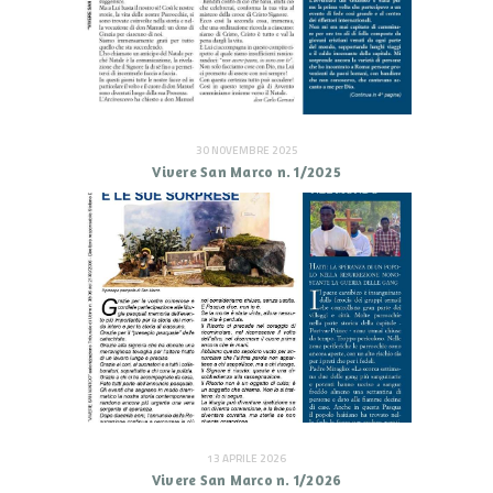
30 NOVEMBRE 2025
Vivere San Marco n. 1/2025
13 APRILE 2026
Vivere San Marco n. 1/2026