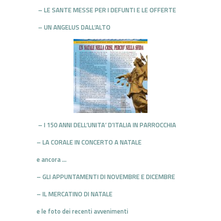
– LE SANTE MESSE PER I DEFUNTI E LE OFFERTE
– UN ANGELUS DALL’ALTO
– I 150 ANNI DELL’UNITA’ D’ITALIA IN PARROCCHIA
– LA CORALE IN CONCERTO A NATALE
e ancora …
– GLI APPUNTAMENTI DI NOVEMBRE E DICEMBRE
– IL MERCATINO DI NATALE
e le foto dei recenti avvenimenti