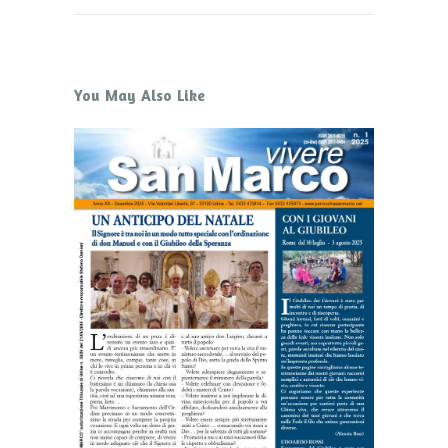
You May Also Like