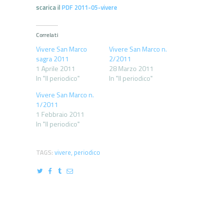
scarica il
PDF 2011-05-vivere
Correlati
Vivere San Marco
Vivere San Marco n.
sagra 2011
2/2011
1 Aprile 2011
28 Marzo 2011
In "Il periodico"
In "Il periodico"
Vivere San Marco n.
1/2011
1 Febbraio 2011
In "Il periodico"
TAGS:
vivere
,
periodico