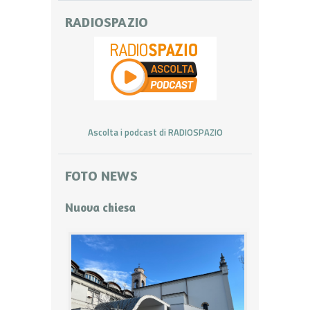
RADIOSPAZIO
Ascolta i podcast di RADIOSPAZIO
FOTO NEWS
Nuova chiesa