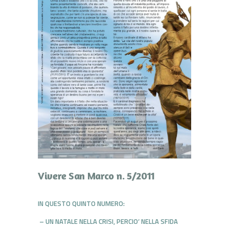
Vivere San Marco n. 5/2011
IN QUESTO QUINTO NUMERO:
– UN NATALE NELLA CRISI, PERCIO’ NELLA SFIDA