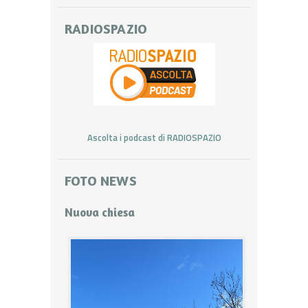
RADIOSPAZIO
Ascolta i podcast di RADIOSPAZIO
FOTO NEWS
Nuova chiesa