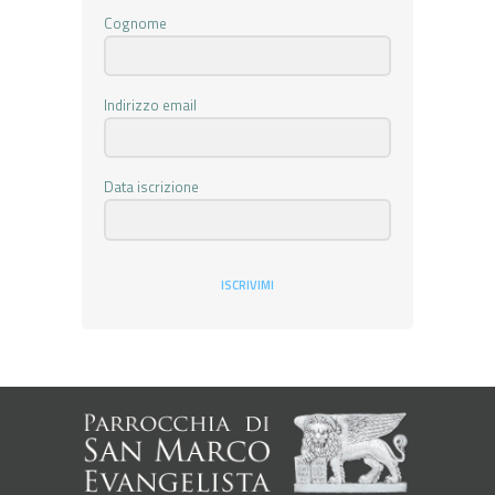
Cognome
Indirizzo email
Data iscrizione
ISCRIVIMI