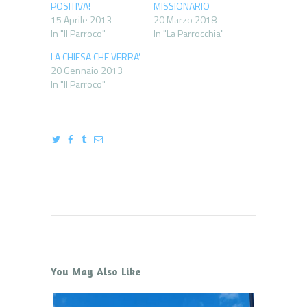
POSITIVA!
MISSIONARIO
15 Aprile 2013
20 Marzo 2018
In "Il Parroco"
In "La Parrocchia"
LA CHIESA CHE VERRA’
20 Gennaio 2013
In "Il Parroco"
You May Also Like