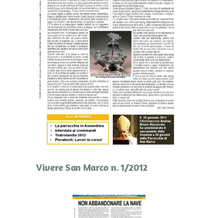
Vivere San Marco n. 1/2012