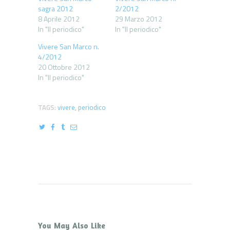
sagra 2012
2/2012
8 Aprile 2012
29 Marzo 2012
In "Il periodico"
In "Il periodico"
Vivere San Marco n.
4/2012
20 Ottobre 2012
In "Il periodico"
TAGS:
vivere
,
periodico
You May Also Like