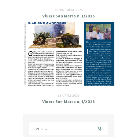
30 NOVEMBRE 2025
Vivere San Marco n. 1/2025
13 APRILE 2026
Vivere San Marco n. 1/2026
Ricerca
per: