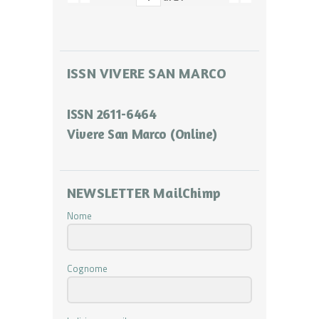
ISSN VIVERE SAN MARCO
ISSN 2611-6464
Vivere San Marco (Online)
NEWSLETTER MailChimp
Nome
Cognome