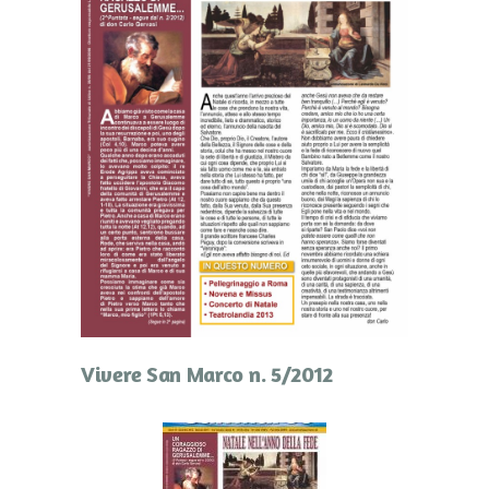
Vivere San Marco n. 5/2012