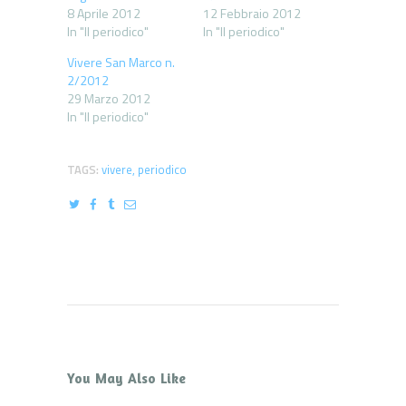
8 Aprile 2012
12 Febbraio 2012
In "Il periodico"
In "Il periodico"
Vivere San Marco n.
2/2012
29 Marzo 2012
In "Il periodico"
TAGS:
vivere
,
periodico
You May Also Like