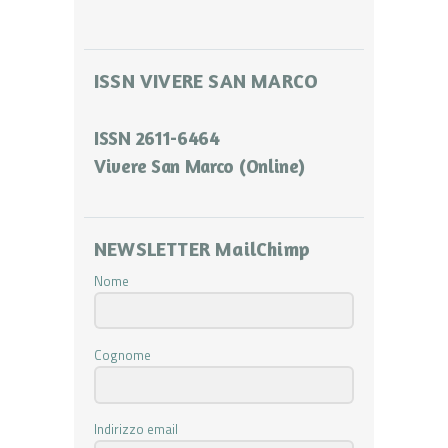
ISSN VIVERE SAN MARCO
ISSN 2611-6464
Vivere San Marco (Online)
NEWSLETTER MailChimp
Nome
Cognome
Indirizzo email