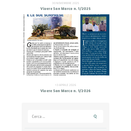
30 NOVEMBRE 2025
Vivere San Marco n. 1/2025
13 APRILE 2026
Vivere San Marco n. 1/2026
Ricerca
per: