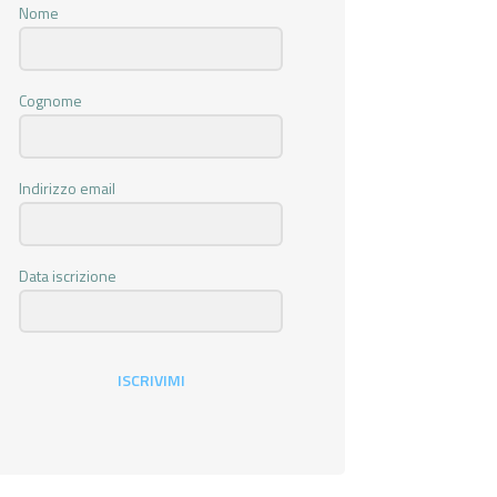
Nome
Cognome
Indirizzo email
Data iscrizione
ISCRIVIMI