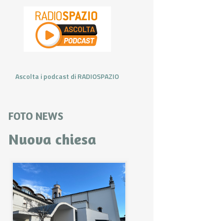
Ascolta i podcast di RADIOSPAZIO
FOTO NEWS
Nuova chiesa