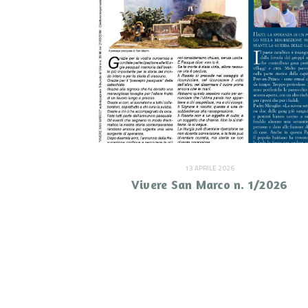
13 APRILE 2026
Vivere San Marco n. 1/2026