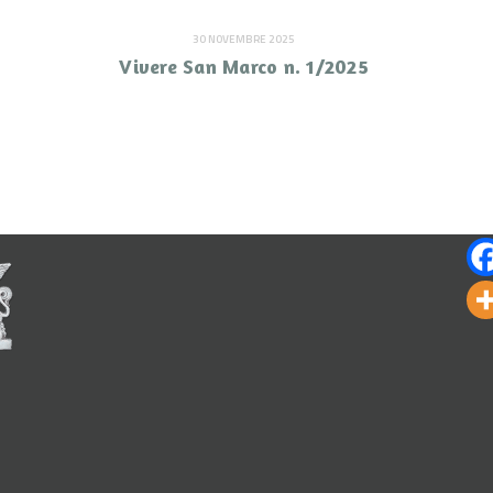
30 NOVEMBRE 2025
Vivere San Marco n. 1/2025