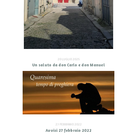
20 LUGLIO 2025
Un saluto da don Carlo e don Manuel
27 FEBBRAIO 2022
Avvisi 27 febbraio 2022