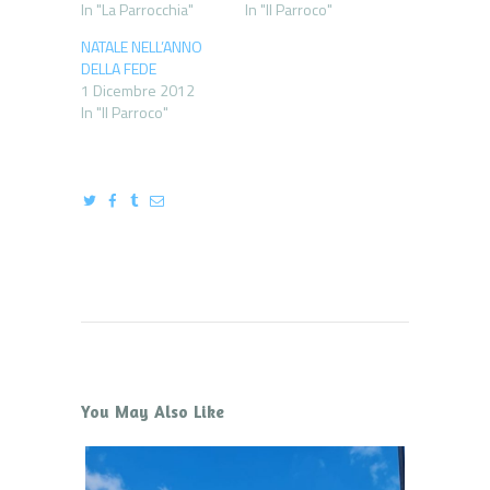
In "La Parrocchia"
In "Il Parroco"
NATALE NELL’ANNO
DELLA FEDE
1 Dicembre 2012
In "Il Parroco"
You May Also Like