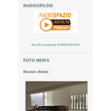
RADIOSPAZIO
Ascolta i podcast di RADIOSPAZIO
FOTO NEWS
Nuova chiesa