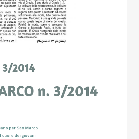
 3/2014
ARCO n. 3/2014
ssano per San Marco
l cuore dei giovani