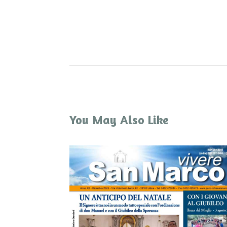
You May Also Like