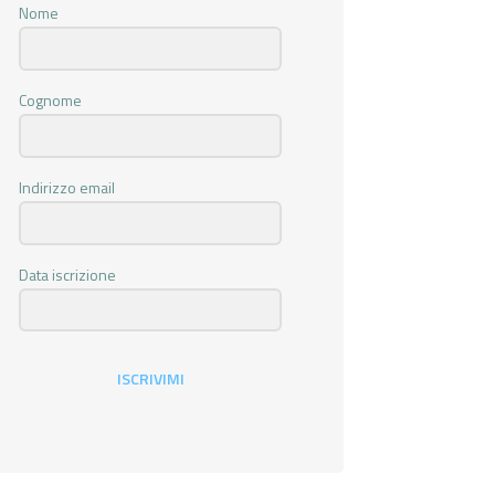
Nome
Cognome
Indirizzo email
Data iscrizione
ISCRIVIMI