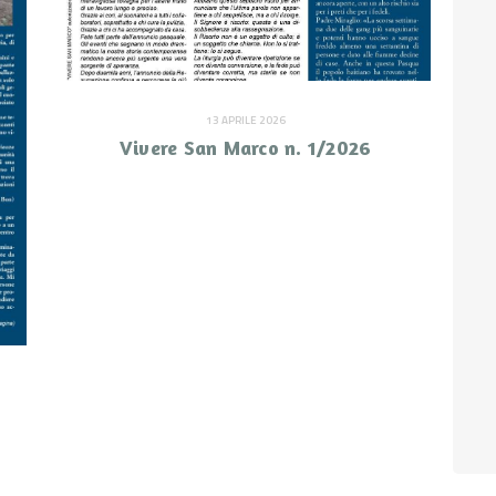
13 APRILE 2026
Vivere San Marco n. 1/2026