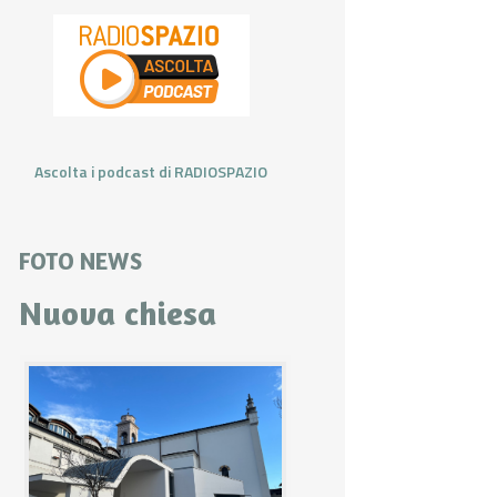
Ascolta i podcast di RADIOSPAZIO
FOTO NEWS
Nuova chiesa