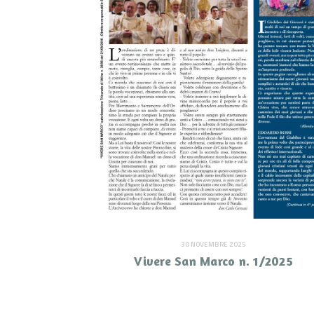
30 NOVEMBRE 2025
Vivere San Marco n. 1/2025