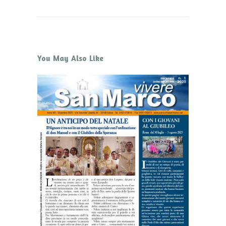
You May Also Like