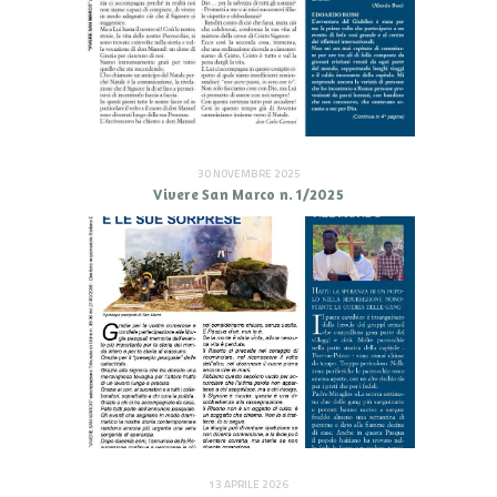
30 NOVEMBRE 2025
Vivere San Marco n. 1/2025
13 APRILE 2026