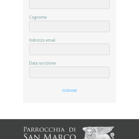
Cognome
Indirizzo email
Data iscrizione
ISCRIVIMI