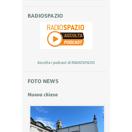
RADIOSPAZIO
Ascolta i podcast di RADIOSPAZIO
FOTO NEWS
Nuova chiesa