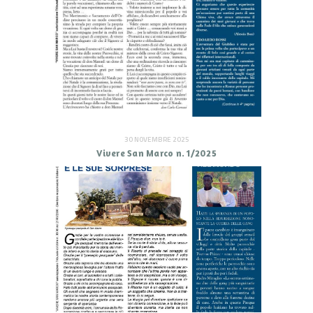
30 NOVEMBRE 2025
Vivere San Marco n. 1/2025