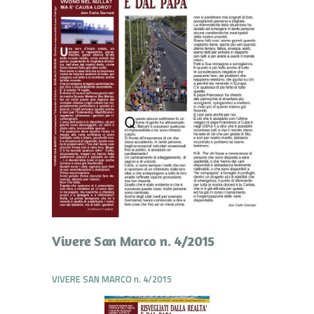
Vivere San Marco n. 4/2015
VIVERE SAN MARCO n. 4/2015