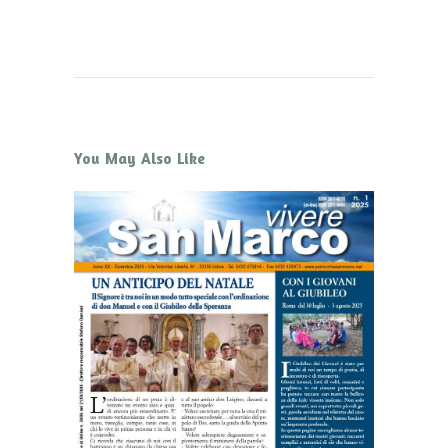
You May Also Like