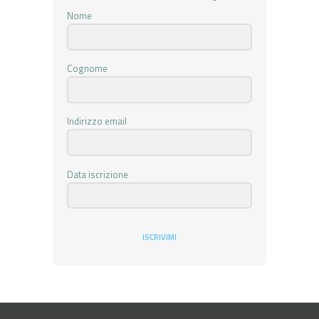
Nome
Cognome
Indirizzo email
Data iscrizione
ISCRIVIMI