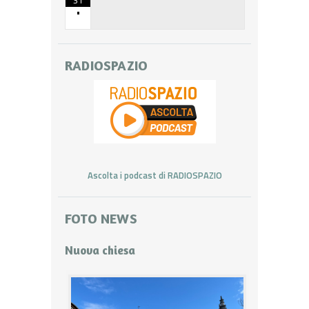
•
RADIOSPAZIO
Ascolta i podcast di RADIOSPAZIO
FOTO NEWS
Nuova chiesa