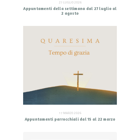
27 LUGLIO 2026
Appuntamenti della settimana dal 27 luglio al
2 agosto
17 MARZO 2026
Appuntamenti parrocchiali dal 15 al 22 marzo