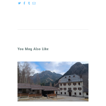
You May Also Like