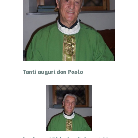
Tanti auguri don Paolo