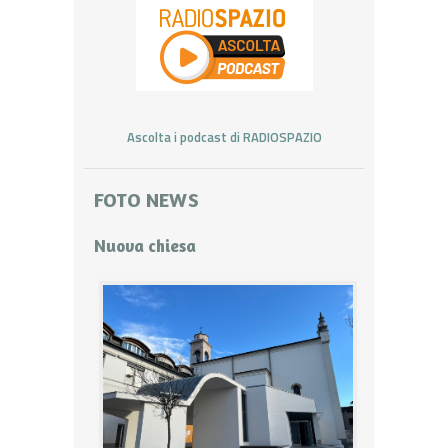
Ascolta i podcast di RADIOSPAZIO
FOTO NEWS
Nuova chiesa