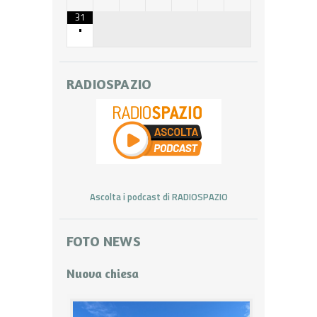
31
•
RADIOSPAZIO
Ascolta i podcast di RADIOSPAZIO
FOTO NEWS
Nuova chiesa