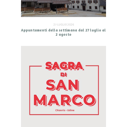
27 LUGLIO 2026
Appuntamenti della settimana dal 27 luglio al
2 agosto