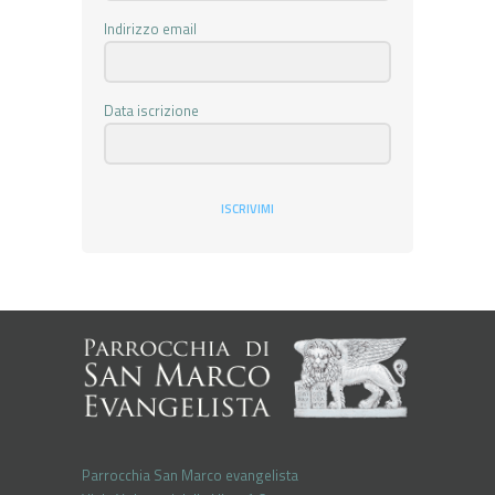
Indirizzo email
Data iscrizione
ISCRIVIMI
Parrocchia San Marco evangelista