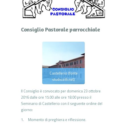
Consiglio Pastorale parrocchiale
Castellerio (fonte
studiozilli.net)
Il Consiglio è convocato per domenica 23 ottobre
2016 dalle ore 15.00 alle ore 18.00 presso il
Seminario di Castellerio con il seguente ordine del
giorno:
1. Momento di preghiera e riflessione.