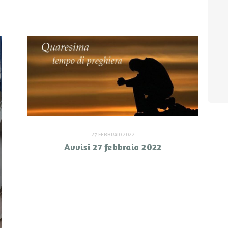
27 FEBBRAIO 2022
Avvisi 27 febbraio 2022