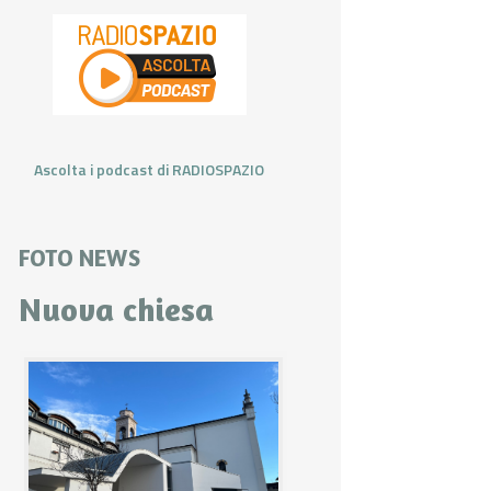
Ascolta i podcast di RADIOSPAZIO
FOTO NEWS
Nuova chiesa