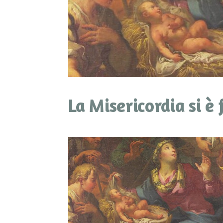
La Misericordia si è 