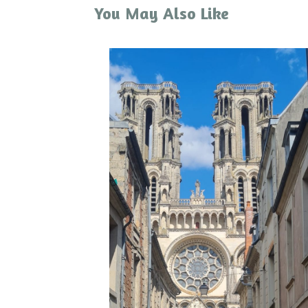
You May Also Like