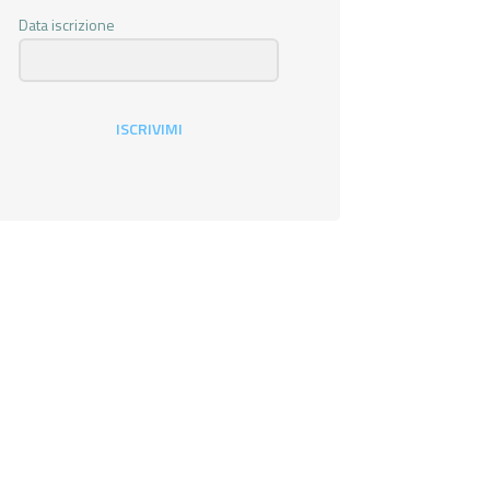
Data iscrizione
ISCRIVIMI